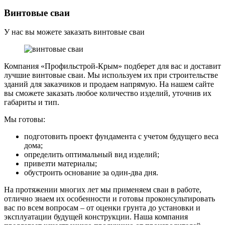
Винтовые сваи
У нас вы можете заказать винтовые сваи
Компания «Профильстрой-Крым» подберет для вас и доставит
лучшие винтовые сваи. Мы используем их при строительстве
зданий для заказчиков и продаем напрямую. На нашем сайте
вы сможете заказать любое количество изделий, уточнив их
габариты и тип.
Мы готовы:
подготовить проект фундамента с учетом будущего веса
дома;
определить оптимальный вид изделий;
привезти материалы;
обустроить основание за один-два дня.
На протяжении многих лет мы применяем сваи в работе,
отлично знаем их особенности и готовы проконсультировать
вас по всем вопросам – от оценки грунта до установки и
эксплуатации будущей конструкции. Наша компания