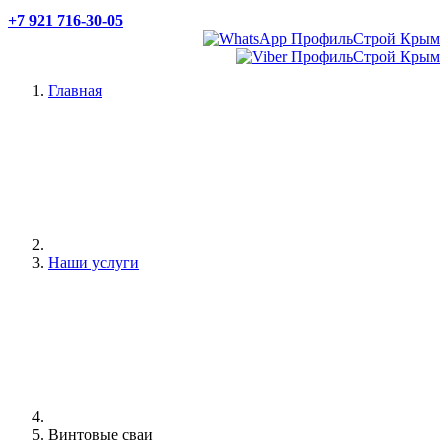
+7 921 716-30-05
Главная
Наши услуги
Винтовые сваи