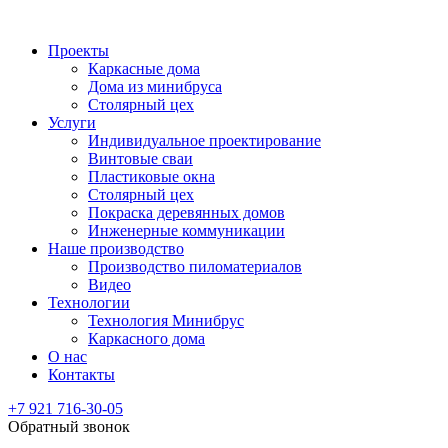
Проекты
Каркасные дома
Дома из минибруса
Столярный цех
Услуги
Индивидуальное проектирование
Винтовые сваи
Пластиковые окна
Столярный цех
Покраска деревянных домов
Инженерные коммуникации
Наше производство
Производство пиломатериалов
Видео
Технологии
Технология Минибрус
Каркасного дома
О нас
Контакты
+7 921 716-30-05
Обратный звонок