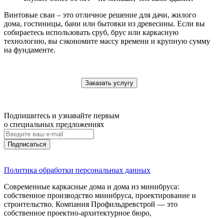
Винтовые сваи – это отличное решение для дачи, жилого
дома, гостиницы, бани или бытовки из древесины. Если вы
собираетесь использовать сруб, брус или каркасную
технологию, вы сэкономите массу времени и крупную сумму
на фундаменте.
Заказать услугу
Подпишитесь и узнавайте первым
о специальных предложениях
Подписаться
Политика обработки персональных данных
Современные каркасные дома и дома из минибруса:
собственное производство минибруса, проектирование и
строительство. Компания Профильдревстрой — это
собственное проектно-архитектурное бюро,